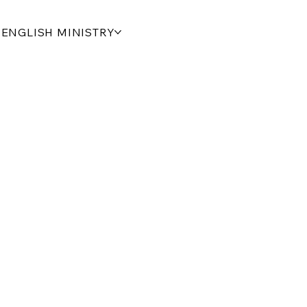
ENGLISH MINISTRY