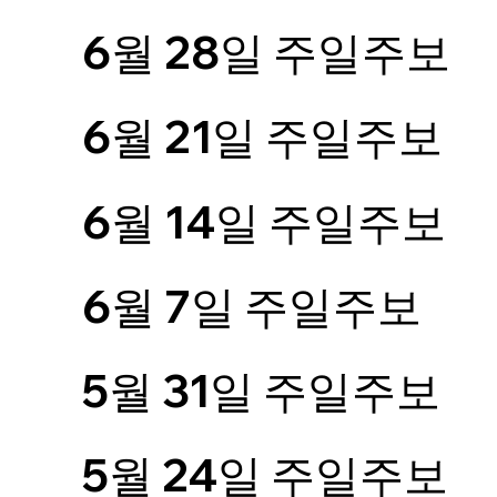
6월 28일 주일주보
6월 21일 주일주보
6월 14일 주일주보
6월 7일 주일주보
5월 31일 주일주보
5월 24일 주일주보