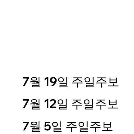
7월 19일 주일주보
7월 12일 주일주보
7월 5일 주일주보